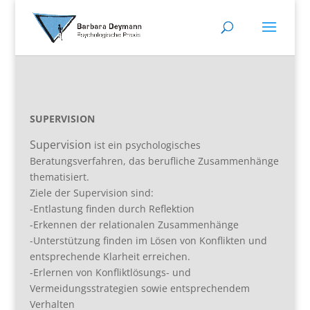
SUPERVISION
Supervision
i
st ein psychologisches
Beratungsverfahren, das berufliche Zusammenhänge
thematisiert.
Ziele der Supervision sind:
-Entlastung finden durch Reflektion
-Erkennen der relationalen Zusammenhänge
-Unterstützung finden im Lösen von Konflikten und
entsprechende Klarheit erreichen.
-Erlernen von Konfliktlösungs- und
Vermeidungsstrategien sowie entsprechendem
Verhalten