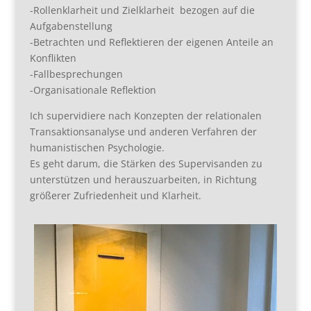
-Rollenklarheit und Zielklarheit bezogen auf die
Aufgabenstellung
-Betrachten und Reflektieren der eigenen Anteile an
Konflikten
-Fallbesprechungen
-Organisationale Reflektion
Ich supervidiere nach Konzepten der relationalen
Transaktionsanalyse und anderen Verfahren der
humanistischen Psychologie.
Es geht darum, die Stärken des Supervisanden zu
unterstützen und herauszuarbeiten, in Richtung
größerer Zufriedenheit und Klarheit.